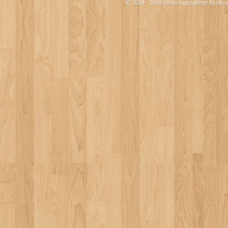
© 2024 - 2026 Kindertagespflege Kinder