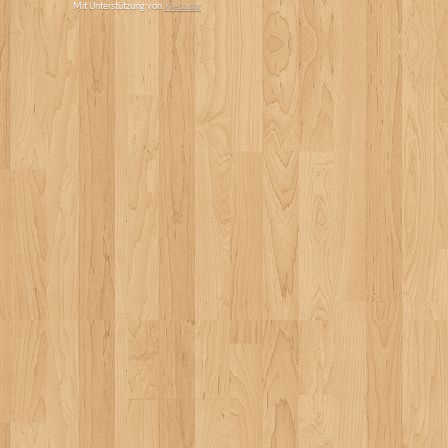
Mit Unterstützung von
Webador